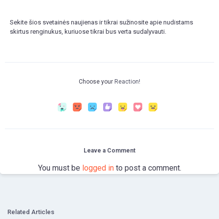
Sekite šios svetainės naujienas ir tikrai sužinosite apie nudistams
skirtus renginukus, kuriuose tikrai bus verta sudalyvauti.
Choose your
Reaction!
Leave a Comment
You must be
logged in
to post a comment.
Related Articles