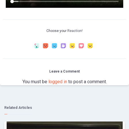
Choose your
Reaction!
Leave a Comment
You must be
logged in
to post a comment.
Related Articles