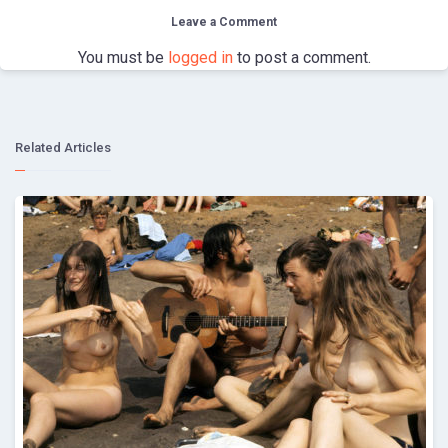
Leave a Comment
You must be
logged in
to post a comment.
Related Articles